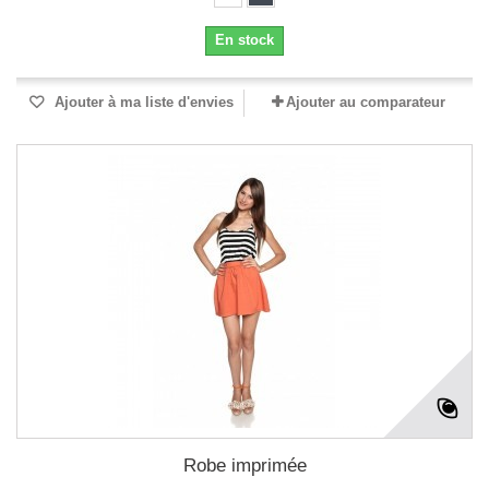
En stock
Ajouter à ma liste d'envies
Ajouter au comparateur
Robe imprimée