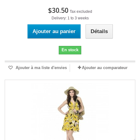
$30.50
Tax excluded
Delivery: 1 to 3 weeks
Ajouter au panier
Détails
En stock
Ajouter à ma liste d'envies
Ajouter au comparateur