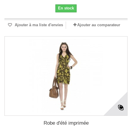
En stock
Ajouter à ma liste d'envies
Ajouter au comparateur
Robe d'été imprimée