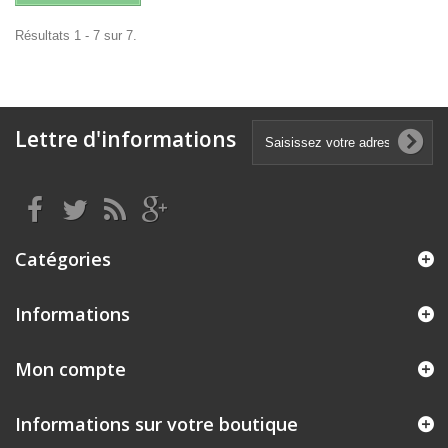
Résultats 1 - 7 sur 7.
Lettre d'informations
Catégories
Informations
Mon compte
Informations sur votre boutique