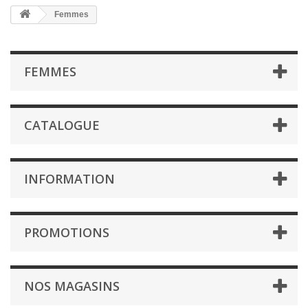
Femmes
FEMMES
CATALOGUE
INFORMATION
PROMOTIONS
NOS MAGASINS