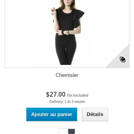
Chemisier
$27.00
Tax excluded
Delivery: 1 to 3 weeks
Ajouter au panier
Détails