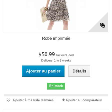
Robe imprimée
$50.99
Tax excluded
Delivery: 1 to 3 weeks
Ajouter au panier
Détails
En stock
Ajouter à ma liste d'envies
Ajouter au comparateur