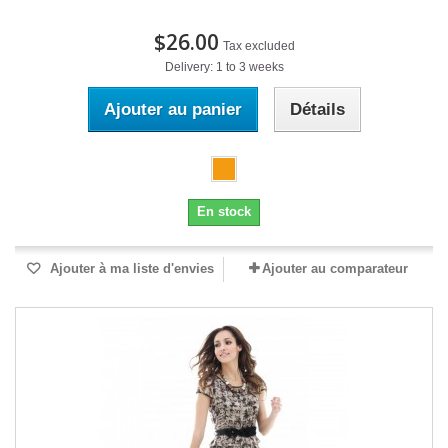
$26.00
Tax excluded
Delivery: 1 to 3 weeks
Ajouter au panier
Détails
En stock
Ajouter à ma liste d'envies
Ajouter au comparateur