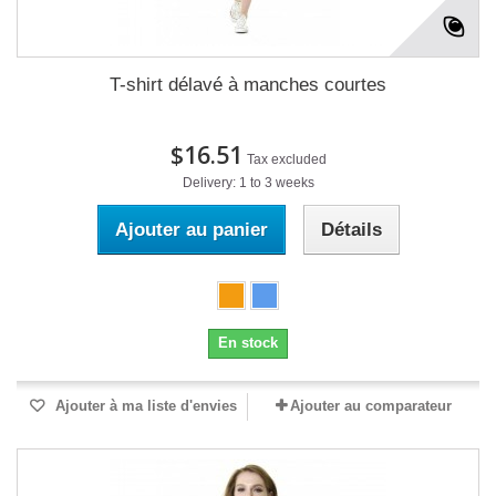
T-shirt délavé à manches courtes
$16.51
Tax excluded
Delivery: 1 to 3 weeks
Ajouter au panier
Détails
En stock
Ajouter à ma liste d'envies
Ajouter au comparateur